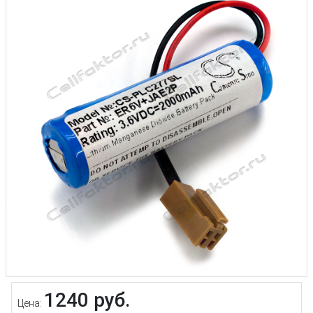
1240 руб.
Цена: