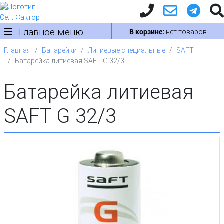
Главное меню
В корзине:
нет товаров
Главная
Батарейки
Литиевые специальные
SAFT
Батарейка литиевая SAFT G 32/3
Батарейка литиевая
SAFT G 32/3