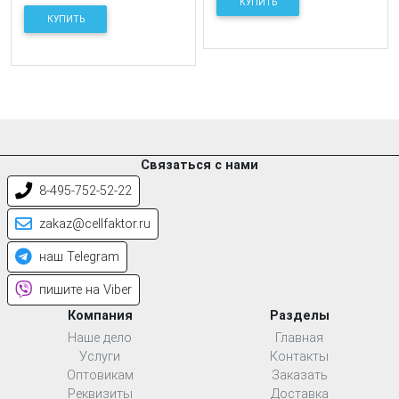
КУПИТЬ
КУПИТЬ
Связаться с нами
8-495-752-52-22
zakaz@cellfaktor.ru
наш Telegram
пишите на Viber
Компания
Разделы
Наше дело
Главная
Услуги
Контакты
Оптовикам
Заказать
Реквизиты
Доставка