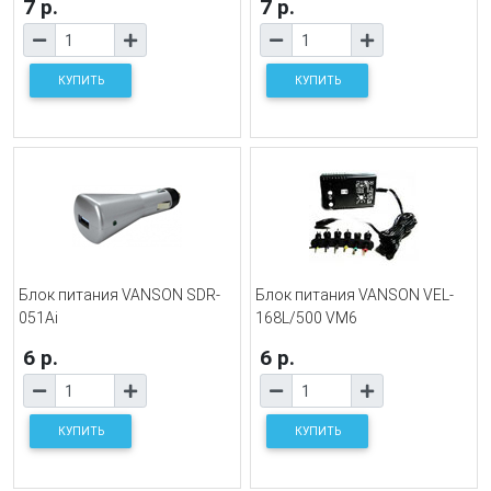
7 р.
7 р.
КУПИТЬ
КУПИТЬ
Блок питания VANSON SDR-
Блок питания VANSON VEL-
051Ai
168L/500 VM6
6 р.
6 р.
КУПИТЬ
КУПИТЬ