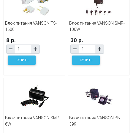
Блок питания VANSON TS-
Блок питания VANSON SMP-
1600
100W
8 р.
30 р.
КУПИТЬ
КУПИТЬ
Блок питания VANSON SMP-
Блок питания VANSON BB-
6W
399