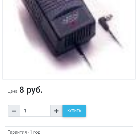
8 руб.
Цена:
КУПИТЬ
Гарантия - 1 год