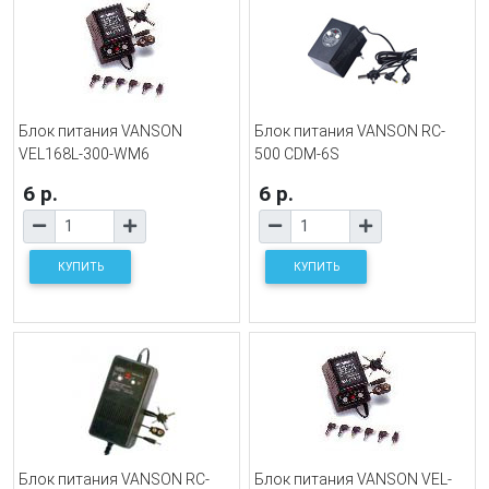
Блок питания VANSON
Блок питания VANSON RC-
VEL168L-300-WM6
500 CDM-6S
6 р.
6 р.
КУПИТЬ
КУПИТЬ
Блок питания VANSON RC-
Блок питания VANSON VEL-