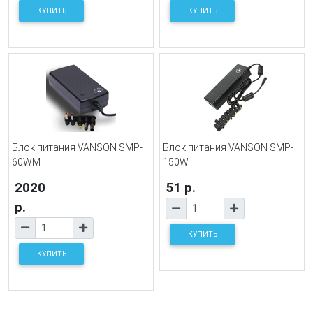
КУПИТЬ
КУПИТЬ
Блок питания VANSON SMP-
Блок питания VANSON SMP-
60WM
150W
2020
51 р.
р.
КУПИТЬ
КУПИТЬ