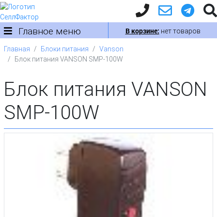
Главное меню
В корзине:
нет товаров
Главная
Блоки питания
Vanson
Блок питания VANSON SMP-100W
Блок питания VANSON
SMP-100W