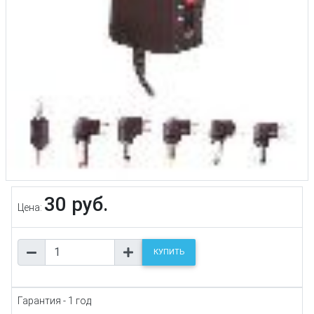
30 руб.
Цена:
КУПИТЬ
Гарантия - 1 год