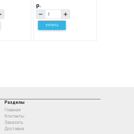
р.
КУПИТЬ
Разделы
Главная
Контакты
Заказать
Доставка