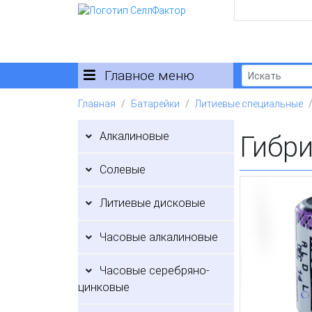
Главное меню
Главная
Батарейки
Литиевые специальные
Алкалиновые
Гибр
Солевые
Литиевые дисковые
Часовые алкалиновые
Часовые серебряно-
цинковые