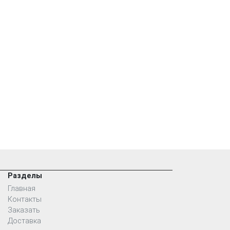
Разделы
Главная
Контакты
Заказать
Доставка