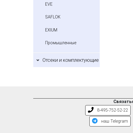
EVE
SAFLOK
EXIUM
Промышленные
Отсеки и комплектующие
Связатьс
8-495-752-52-22
наш Telegram