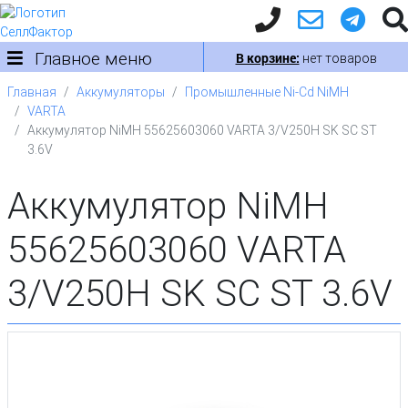
Главное меню
В корзине:
нет товаров
Главная
Аккумуляторы
Промышленные Ni-Cd NiMH
VARTA
Аккумулятор NiMH 55625603060 VARTA 3/V250H SK SC ST
3.6V
Аккумулятор NiMH
55625603060 VARTA
3/V250H SK SC ST 3.6V