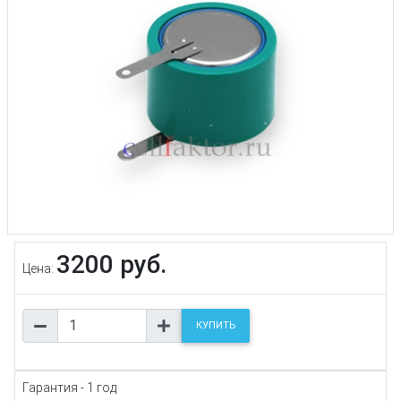
3200 руб.
Цена:
КУПИТЬ
Гарантия - 1 год