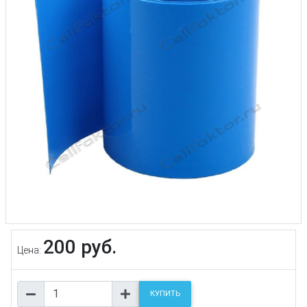
200 руб.
Цена:
КУПИТЬ