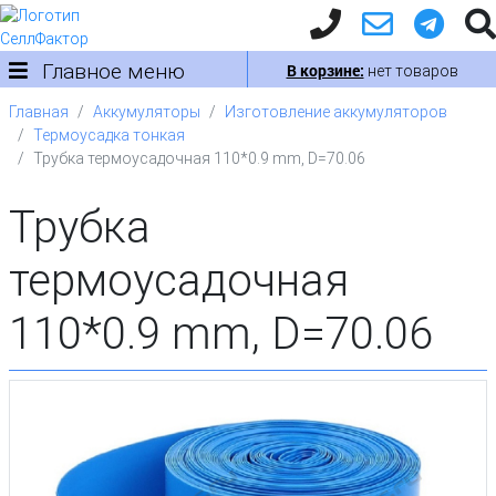
Главное меню
В корзине:
нет товаров
Главная
Аккумуляторы
Изготовление аккумуляторов
Термоусадка тонкая
Трубка термоусадочная 110*0.9 mm, D=70.06
Трубка
термоусадочная
110*0.9 mm, D=70.06