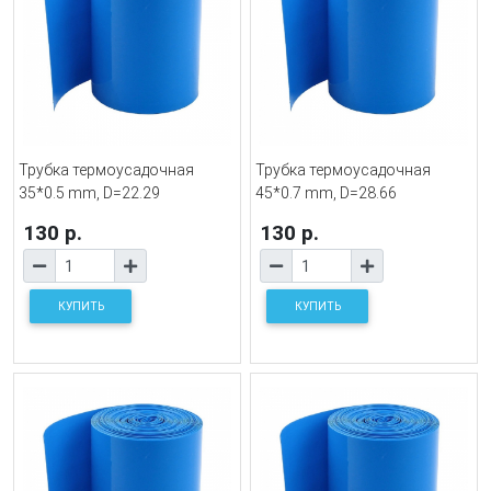
Трубка термоусадочная
Трубка термоусадочная
35*0.5 mm, D=22.29
45*0.7 mm, D=28.66
130 р.
130 р.
КУПИТЬ
КУПИТЬ