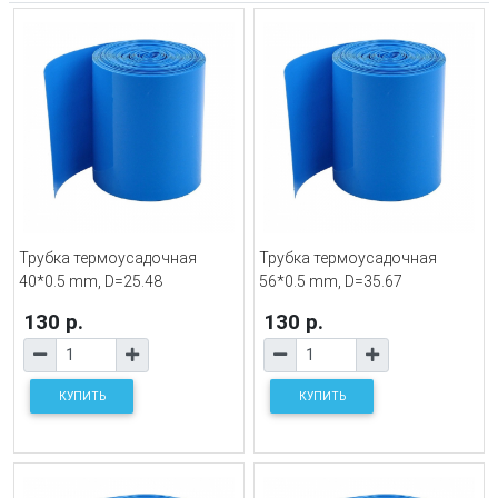
Трубка термоусадочная
Трубка термоусадочная
40*0.5 mm, D=25.48
56*0.5 mm, D=35.67
130 р.
130 р.
КУПИТЬ
КУПИТЬ