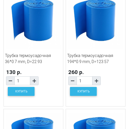
Трубка термоусадочная
Трубка термоусадочная
36*0.7 mm, D=22.93
194*0.9 mm, D=123.57
130 р.
260 р.
КУПИТЬ
КУПИТЬ