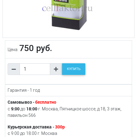
750 руб.
Цена:
КУПИТЬ
Гарантия - 1 год
Самовывоз -
бесплатно
9:00
18:00
с
до
г. Москва, Пятницкое шоссе, д.18, 3 этаж,
павильон 566
Курьерская доставка -
300р
с 9:00 до 18:00 г. Москва