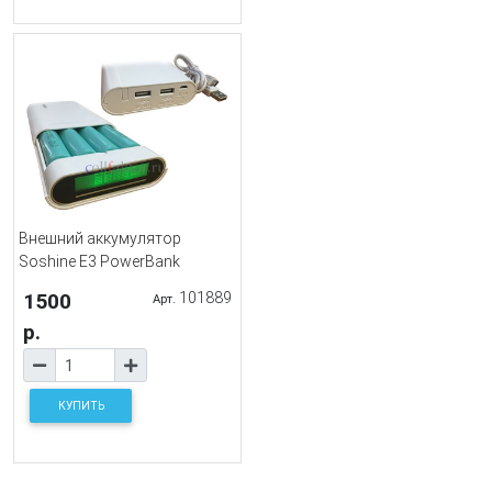
Внешний аккумулятор
Soshine E3 PowerBank
1500
101889
Арт.
р.
КУПИТЬ