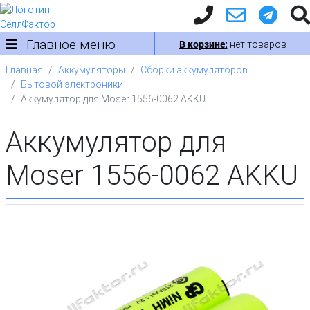
Главное меню
В корзине:
нет товаров
Главная
Аккумуляторы
Сборки аккумуляторов
Бытовой электроники
Аккумулятор для Moser 1556-0062 AKKU
Аккумулятор для
Moser 1556-0062 AKKU