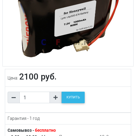
2100 руб.
Цена:
КУПИТЬ
Гарантия - 1 год
Самовывоз -
бесплатно