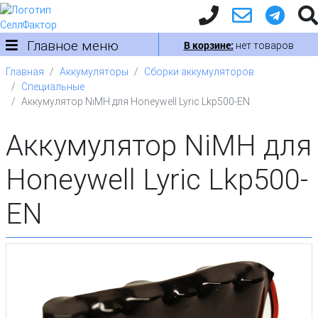
Главное меню
В корзине:
нет товаров
Главная
Аккумуляторы
Сборки аккумуляторов
Специальные
Аккумулятор NiMH для Honeywell Lyric Lkp500-EN
Аккумулятор NiMH для
Honeywell Lyric Lkp500-
EN