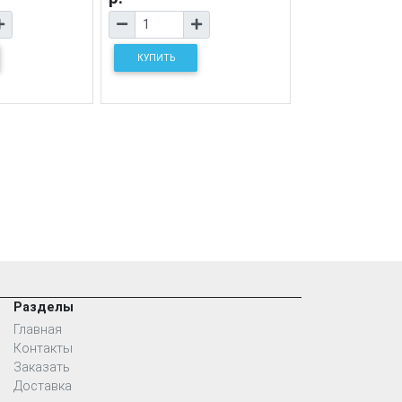
КУПИТЬ
Разделы
Главная
Контакты
Заказать
Доставка