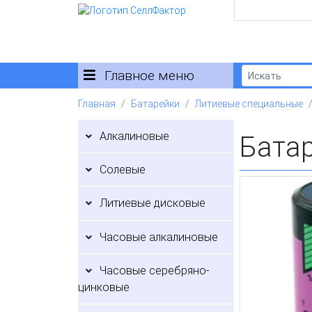
Главное меню
Главная
Батарейки
Литиевые специальные
Алкалиновые
Батар
Солевые
Литиевые дисковые
Часовые алкалиновые
Часовые серебряно-
цинковые