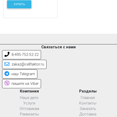
КУПИТЬ
Связаться с нами
8-495-752-52-22
zakaz@cellfaktor.ru
наш Telegram
пишите на Viber
Компания
Разделы
Наше дело
Главная
Услуги
Контакты
Оптовикам
Заказать
Реквизиты
Доставка