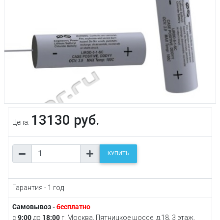
13130 руб.
Цена:
КУПИТЬ
Гарантия - 1 год
Самовывоз -
бесплатно
9:00
18:00
с
до
г. Москва, Пятницкое шоссе, д.18, 3 этаж,