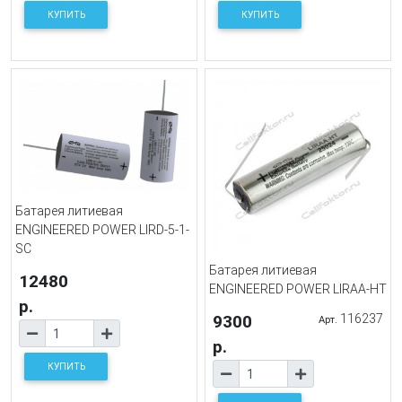
КУПИТЬ
КУПИТЬ
Батарея литиевая
ENGINEERED POWER LIRD-5-1-
SC
Батарея литиевая
12480
ENGINEERED POWER LIRAA-HT
р.
9300
116237
Арт.
р.
КУПИТЬ