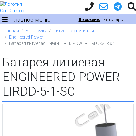
Главное меню
В корзине:
нет товаров
Главная
Батарейки
Литиевые специальные
Engineered Power
Батарея литиевая ENGINEERED POWER LIRDD-5-1-SC
Батарея литиевая
ENGINEERED POWER
LIRDD-5-1-SC