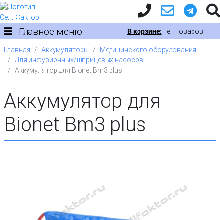
Главное меню
В корзине:
нет товаров
Главная
Аккумуляторы
Медицинского оборудования
Для инфузионных/шприцевых насосов
Аккумулятор для Bionet Bm3 plus
Аккумулятор для
Bionet Bm3 plus