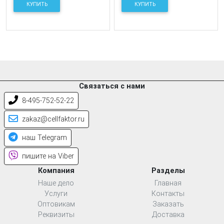
КУПИТЬ
КУПИТЬ
Связаться с нами
8-495-752-52-22
zakaz@cellfaktor.ru
наш Telegram
пишите на Viber
Компания
Разделы
Наше дело
Главная
Услуги
Контакты
Оптовикам
Заказать
Реквизиты
Доставка