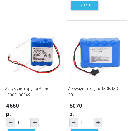
КУПИТЬ
Аккумулятор для Alaris
Аккумулятор для MRN MR-
1000EL00349
301
4550
5070
р.
р.