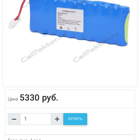
5330 руб.
Цена:
КУПИТЬ