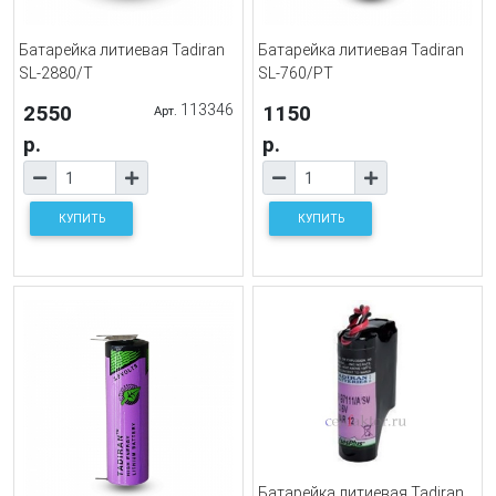
Батарейка литиевая Tadiran
Батарейка литиевая Tadiran
SL-2880/T
SL-760/PT
2550
113346
1150
Арт.
р.
р.
КУПИТЬ
КУПИТЬ
Батарейка литиевая Tadiran