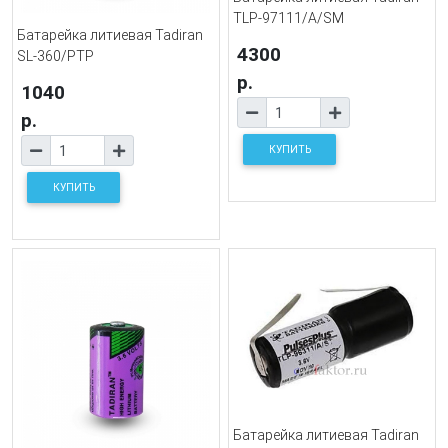
TLP-97111/A/SM
Батарейка литиевая Tadiran
4300
SL-360/PTP
р.
1040
р.
КУПИТЬ
КУПИТЬ
Батарейка литиевая Tadiran