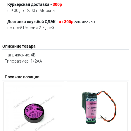
Курьерская доставка -
300р
с 9:00 до 18:00 г. Москва
Доставка службой СДЭК -
от 300р
есть нюансы
по всей России 2-7 дней.
Описание товара
Напряжение: 4В.
Типоразмер: 1/2АА
Похожие позиции