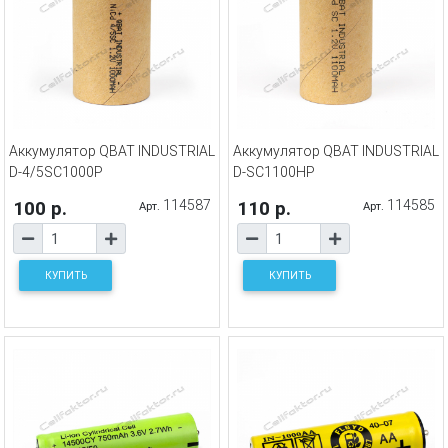
Аккумулятор QBAT INDUSTRIAL
Аккумулятор QBAT INDUSTRIAL
D-4/5SC1000P
D-SC1100HP
100 р.
114587
110 р.
114585
Арт.
Арт.
КУПИТЬ
КУПИТЬ