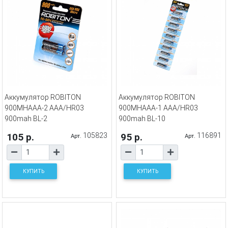
Аккумулятор ROBITON
Аккумулятор ROBITON
900MHAAA-2 AAA/HR03
900MHAAA-1 AAA/HR03
900mah BL-2
900mah BL-10
105 р.
105823
95 р.
116891
Арт.
Арт.
КУПИТЬ
КУПИТЬ